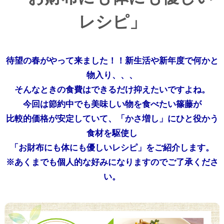
レシピ」
待望の春がやって来ました！！新生活や新年度で何かと
物入り、、、
そんなときの食費はできるだけ抑えたいですよね。
今回は節約中でも美味しい物を食べたい篠藤が
比較的価格が安定していて、「かさ増し」にひと役かう
食材を駆使し
「お財布にも体にも優しいレシピ」をご紹介します。
※あくまでも個人的な好みになりますのでご了承くださ
い。