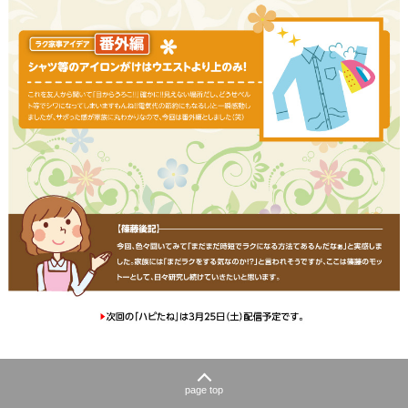
page top