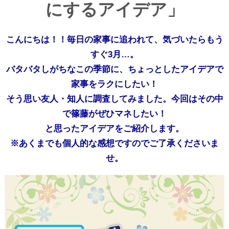
にするアイデア」
こんにちは！！毎日の家事に追われて、気づいたらもう
すぐ3月…。
バタバタしがちなこの季節に、ちょっとしたアイデアで
家事をラクにしたい！
そう思い友人・知人に調査してみました。今回はその中
で篠藤がぜひマネしたい！
と思ったアイデアをご紹介します。
※あくまでも個人的な感想ですのでご了承くださいま
せ。