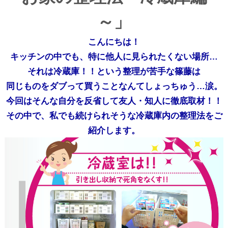
～」
こんにちは！
キッチンの中でも、特に他人に見られたくない場所…
それは冷蔵庫！！という整理が苦手な篠藤は
同じものをダブって買うことなんてしょっちゅう…涙。
今回はそんな自分を反省して友人・知人に徹底取材！！
その中で、私でも続けられそうな冷蔵庫内の整理法をご
紹介します。