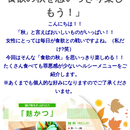
もう！」
こんにちは！！
「秋」と言えばおいしいものがいっぱい！！
女性にとっては毎日が食欲との戦いですよね。（私だ
け?笑）
今回はそんな「食欲の秋」を思いっきり楽しめる！！
たくさん食べても罪悪感が少ないヘルシーメニューをご
紹介します。
※あくまでも個人的な好みになりますのでご了承くださ
いませ。