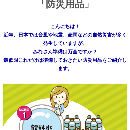
「防災用品」
こんにちは！
近年、日本では台風や地震、豪雨などの自然災害が多く
発生していますが、
みなさん準備は万全ですか？
最低限これだけは準備しておきたい防災用品をご紹介し
ます。