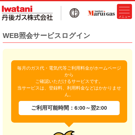
WEB照会サービスログイン
毎月のガス代・電気代等ご利用料金がホームページ
から
ご確認いただけるサービスです。
当サービスは、登録料、利用料金などはかかりませ
ん。
ご利用可能時間：6:00～翌2:00