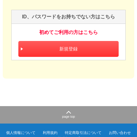
ID、パスワードをお持ちでない方はこちら
初めてご利用の方はこちら
新規登録
page top
個人情報について
利用規約
特定商取引法について
お問い合わせ