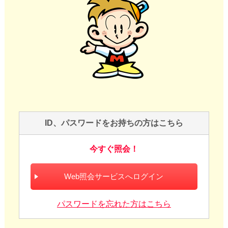
ID、パスワードをお持ちの方はこちら
今すぐ照会！
Web照会サービスへログイン
パスワードを忘れた方はこちら