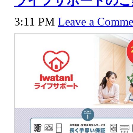
ライフサポートのご
3:11 PM
Leave a Comme