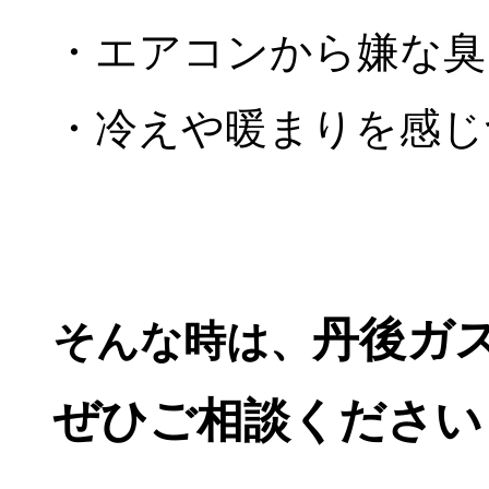
・エアコンから嫌な臭
・冷えや暖まりを感じ
丹後ガ
そんな時は、
ぜひご相談ください