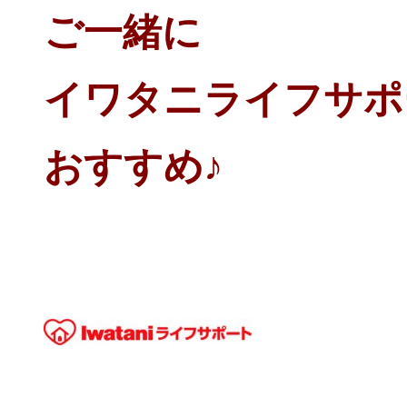
ご一緒に
イワタニライフサポ
おすすめ♪