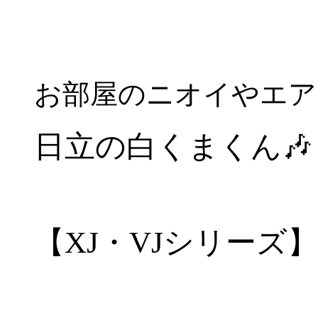
お部屋のニオイやエア
日立の白くまくん
🎶
【XJ・VJシリーズ】