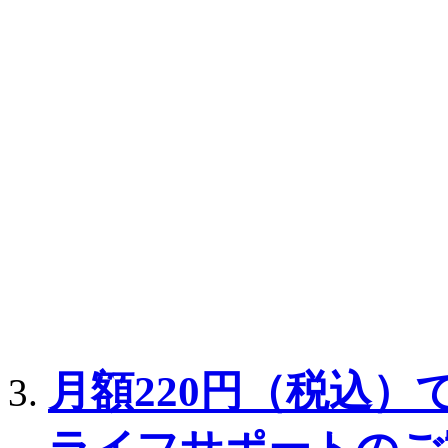
月額220円（税込）で