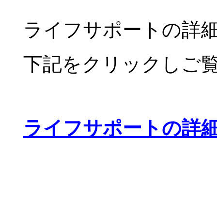
ライフサポートの詳
下記をクリックしご覧
ライフサポートの詳