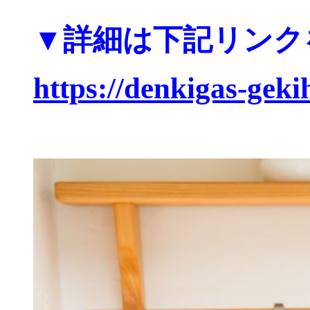
▼詳細は下記リンクを
https://denkigas-gek