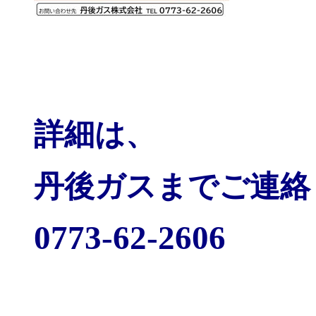
詳細は、
丹後ガスまでご連絡
0773-62-2606