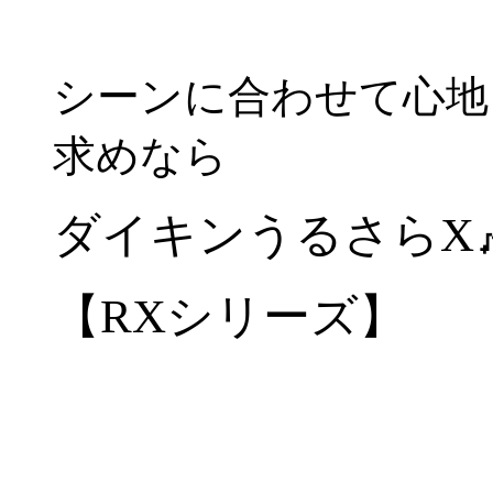
シーンに合わせて心地
求めなら
ダイキンうるさらX
【RXシリーズ】