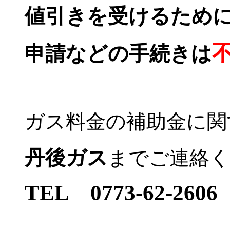
値引きを受けるため
申請などの手続きは
ガス料金の補助金に関
丹後ガス
までご連絡
TEL 0773-62-2606