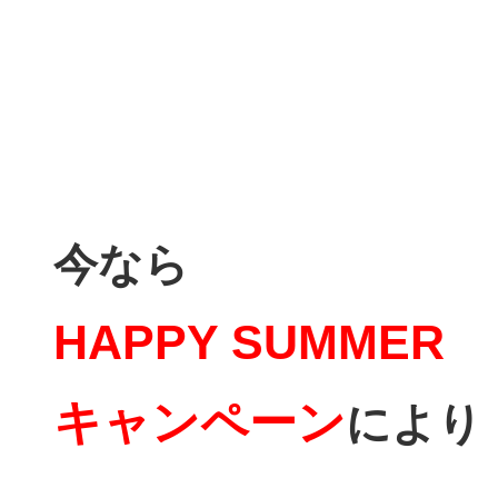
今なら
HAPPY SUMMER
キャンペーン
により