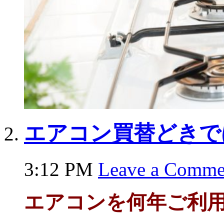
エアコン買替どきで
3:12 PM
Leave a Comme
エアコンを何年ご利