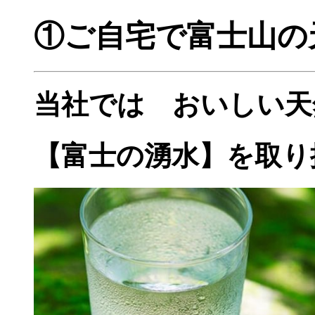
①ご自宅で富士山の
当社では おいしい天
【富士の湧水】を取り