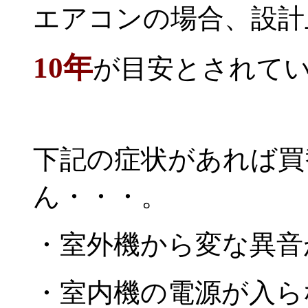
エアコンの場合、設計
10年
が目安とされて
下記の症状があれば買
ん・・・。
・室外機から変な異音
・室内機の電源が入ら