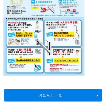
お知らせ一覧