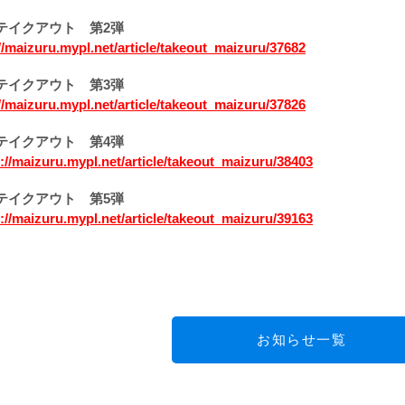
テイクアウト 第2弾
//maizuru.mypl.net/article/takeout_maizuru/37682
テイクアウト 第3弾
//maizuru.mypl.net/article/takeout_maizuru/37826
テイクアウト 第4弾
://maizuru.mypl.net/article/takeout_maizuru/38403
テイクアウト 第5弾
://maizuru.mypl.net/article/takeout_maizuru/39163
お知らせ一覧