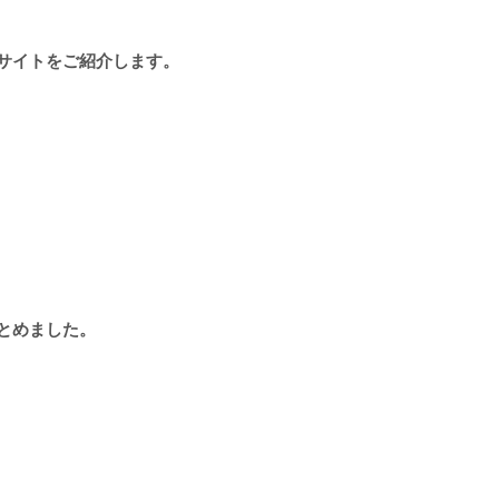
サイトをご紹介します。
とめました。