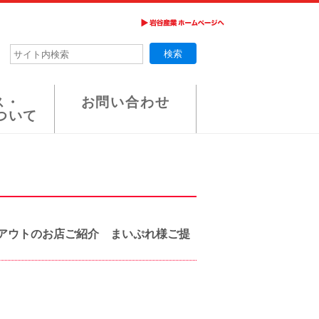
ス・
お問い合わせ
ついて
アウトのお店ご紹介 まいぷれ様ご提