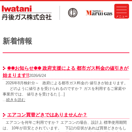
新着情報
❃❃お知らせ❃❃ 政府支援による 都市ガス料金の値引きが
始まります!!
2026/6/24
2026年8月検針分～ 政府による都市ガス料金の 値引きが始まります。
どのように値引きを受けられるのですか？ ガスを利用するご家庭や
事業所では、 値引きを受けるた […]
...
続きを読む
エアコン買替どきではありませんか？
エアコンを何年ご利用ですか？ エアコンの場合、設計上 標準使用期間
は、 10年が目安とされています。 下記の症状があれば買替どきかもし